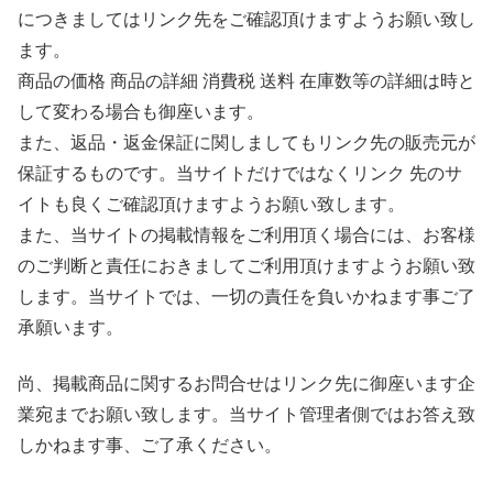
につきましてはリンク先をご確認頂けますようお願い致し
ます。
商品の価格 商品の詳細 消費税 送料 在庫数等の詳細は時と
して変わる場合も御座います。
また、返品・返金保証に関しましてもリンク先の販売元が
保証するものです。当サイトだけではなくリンク 先のサ
イトも良くご確認頂けますようお願い致します。
また、当サイトの掲載情報をご利用頂く場合には、お客様
のご判断と責任におきましてご利用頂けますようお願い致
します。当サイトでは、一切の責任を負いかねます事ご了
承願います。
尚、掲載商品に関するお問合せはリンク先に御座います企
業宛までお願い致します。当サイト管理者側ではお答え致
しかねます事、ご了承ください。