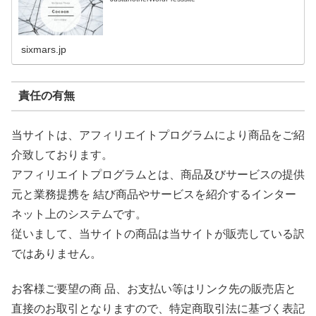
sixmars.jp
責任の有無
当サイトは、アフィリエイトプログラムにより商品をご紹
介致しております。
アフィリエイトプログラムとは、商品及びサービスの提供
元と業務提携を 結び商品やサービスを紹介するインター
ネット上のシステムです。
従いまして、当サイトの商品は当サイトが販売している訳
ではありません。
お客様ご要望の商 品、お支払い等はリンク先の販売店と
直接のお取引となりますので、特定商取引法に基づく表記