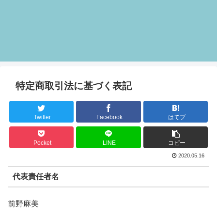
特定商取引法に基づく表記
Twitter
Facebook
はてブ
Pocket
LINE
コピー
2020.05.16
代表責任者名
前野麻美