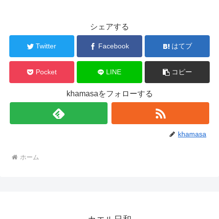
シェアする
Twitter
Facebook
はてブ
Pocket
LINE
コピー
khamasaをフォローする
khamasa
ホーム