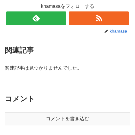
khamasaをフォローする
khamasa
関連記事
関連記事は見つかりませんでした。
コメント
コメントを書き込む