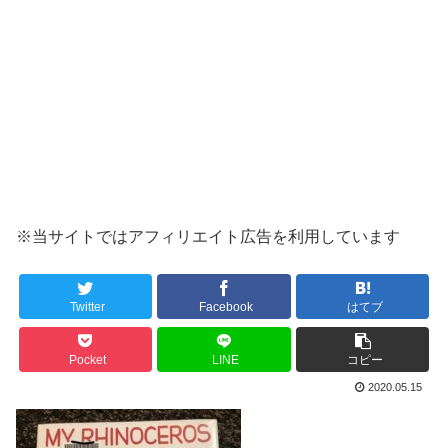
※当サイトではアフィリエイト広告を利用しています
Twitter
Facebook
はてブ
Pocket
LINE
コピー
2020.05.15