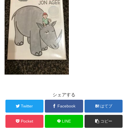
シェアする
Twitter
Facebook
はてブ
Pocket
LINE
コピー