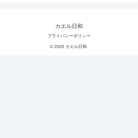
カエル日和
プライバシーポリシー
© 2020 カエル日和.