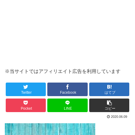
※当サイトではアフィリエイト広告を利用しています
Twitter
Facebook
はてブ
Pocket
LINE
コピー
2020.06.09