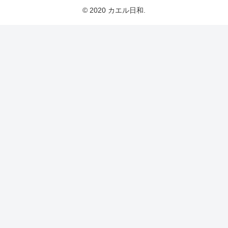
© 2020 カエル日和.