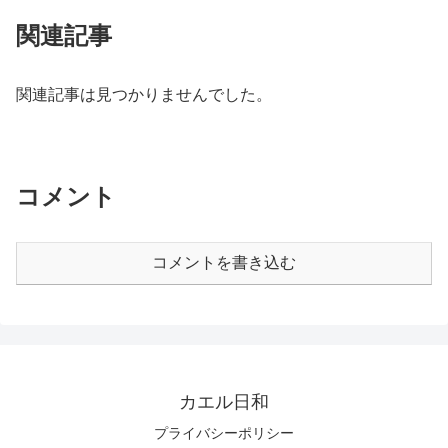
関連記事
関連記事は見つかりませんでした。
コメント
コメントを書き込む
カエル日和
プライバシーポリシー