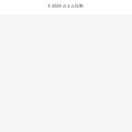
© 2020 カエル日和.