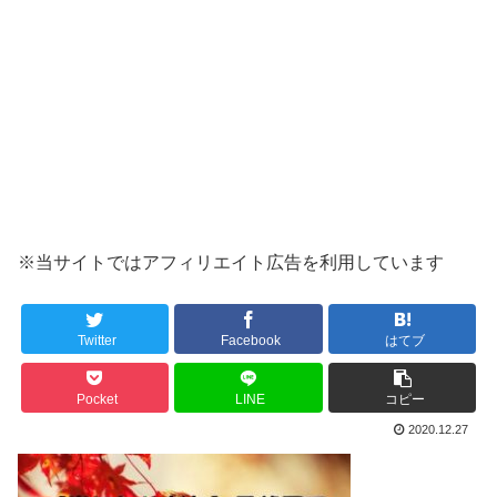
※当サイトではアフィリエイト広告を利用しています
Twitter
Facebook
はてブ
Pocket
LINE
コピー
2020.12.27