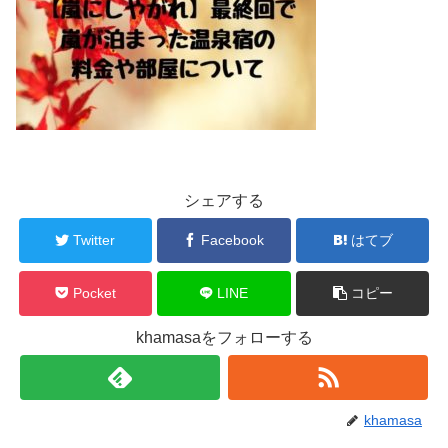
シェアする
Twitter
Facebook
はてブ
Pocket
LINE
コピー
khamasaをフォローする
khamasa