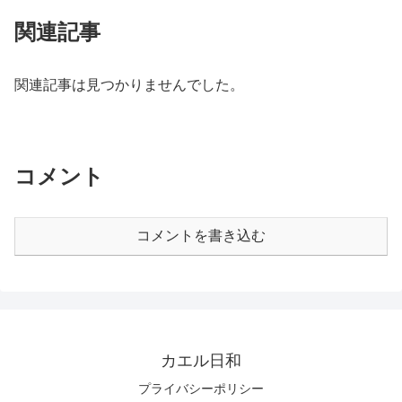
関連記事
関連記事は見つかりませんでした。
コメント
コメントを書き込む
カエル日和
プライバシーポリシー